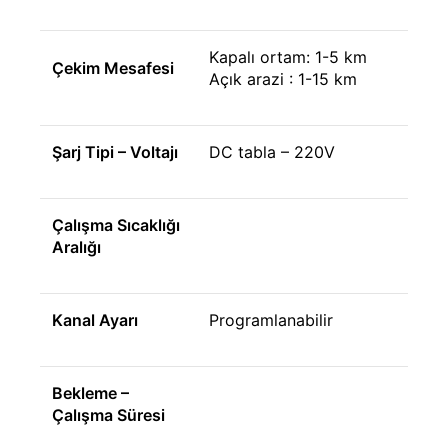
Kapalı ortam: 1-5 km
Çekim Mesafesi
Açık arazi : 1-15 km
Şarj Tipi – Voltajı
DC tabla – 220V
Çalışma Sıcaklığı
Aralığı
Kanal Ayarı
Programlanabilir
Bekleme –
Çalışma Süresi