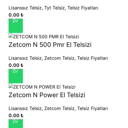
Lisanssız Telsiz
,
Tyt Telsiz
,
Telsiz Fiyatları
0.00
₺
Zetcom N 500 Pmr El Telsizi
Lisanssız Telsiz
,
Zetcom Telsiz
,
Telsiz Fiyatları
0.00
₺
Zetcom N Power El Telsizi
Lisanssız Telsiz
,
Zetcom Telsiz
,
Telsiz Fiyatları
0.00
₺