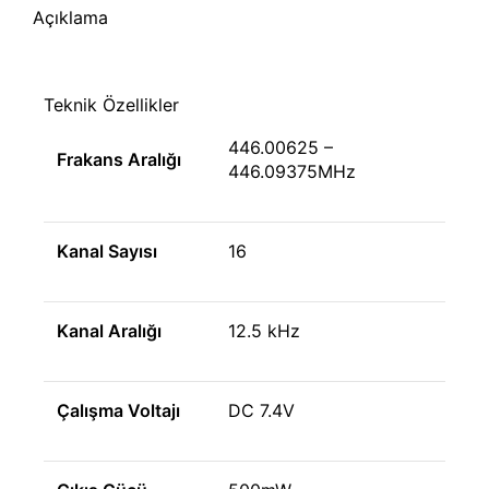
Açıklama
Teknik Özellikler
446.00625 –
Frakans Aralığı
446.09375MHz
Kanal Sayısı
16
Kanal Aralığı
12.5 kHz
Çalışma Voltajı
DC 7.4V